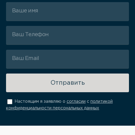
Отправить
Настоящим я заявляю о
согласии
с
политикой
конфиденциальности персональных данных