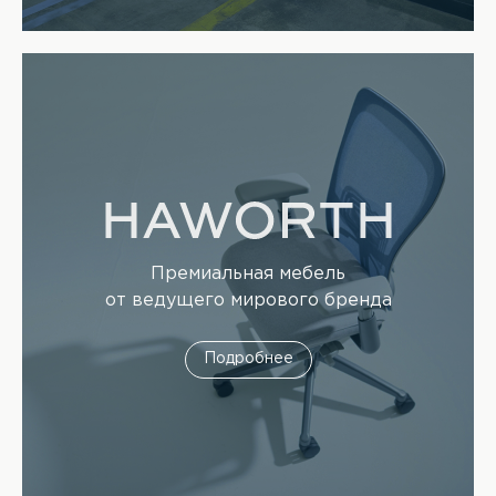
Премиальная мебель
от ведущего мирового бренда
Подробнее