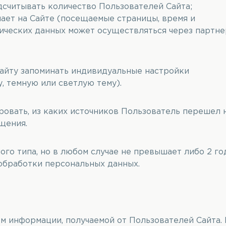
дсчитывать количество Пользователей Сайта;
ает на Сайте (посещаемые страницы, время и
ических данных может осуществляться через партне
сайту запоминать индивидуальные настройки
, темную или светлую тему).
ровать, из каких источников Пользователь перешел 
щения.
ого типа, но в любом случае не превышает либо 2 го
обработки персональных данных.
м информации, получаемой от Пользователей Сайта. 