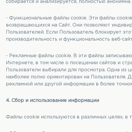
собирается и анализируется, полностью анонимна.
- Функциональные файлы cookie. Эти файлы cookie
возвращающихся на Сайт. Они позволяют индивид
Пользователей. Если Пользователь блокирует этот
производительность и функциональность веб-сайта
- Рекламные файлы cookie. В эти файлы записываю
Интернете, в том числе о посещении сайтов и стр
Пользователи выбирали для просмотра. Одна из це
наиболее полно ориентирован на Пользователя. Д
рекламной или другой информации в более точном
4. Сбор и использование информации
Файлы cookie используются в различных целях, в т