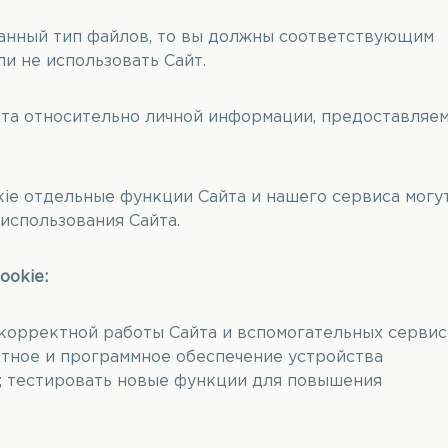
 данный тип файлов, то вы должны соответствующим
и не использовать Сайт.
та относительно личной информации, предоставляе
ie отдельные функции Сайта и нашего сервиса могу
использования Сайта.
ookie:
 корректной работы Сайта и вспомогательных сервис
атное и программное обеспечение устройства
а; тестировать новые функции для повышения