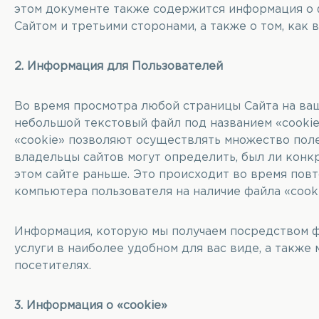
этом документе также содержится информация о ф
Сайтом и третьими сторонами, а также о том, как 
2. Информация для Пользователей
Во время просмотра любой страницы Сайта на ваш
небольшой текстовый файл под названием «cookie
«cookie» позволяют осуществлять множество поле
владельцы сайтов могут определить, был ли конкр
этом сайте раньше. Это происходит во время по
компьютера пользователя на наличие файла «cook
Информация, которую мы получаем посредством фа
услуги в наиболее удобном для вас виде, а также
посетителях.
3. Информация о «cookie»