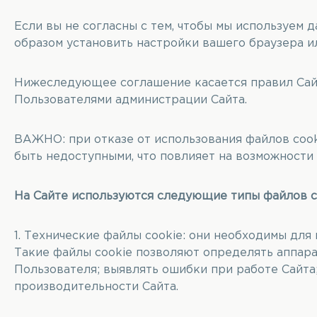
Если вы не согласны с тем, чтобы мы используем
образом установить настройки вашего браузера ил
Нижеследующее соглашение касается правил Сай
Пользователями администрации Сайта.
ВАЖНО: при отказе от использования файлов cook
быть недоступными, что повлияет на возможности 
На Сайте используются следующие типы файлов c
1. Технические файлы cookie: они необходимы для
Такие файлы cookie позволяют определять аппар
Пользователя; выявлять ошибки при работе Сайт
производительности Сайта.