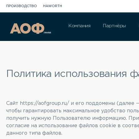
ПРОИЗВОДСТВО
HAWORTH
Компания
Партнёры
Политика использования ф
Сайт
https://aofgroup.ru/
и его поддомены (далее —
чтобы гарантировать максимальное удобство поль
получить нужную Пользователю информацию. При 
согласие на использование файлов cookie в соот
данного типа файлов.