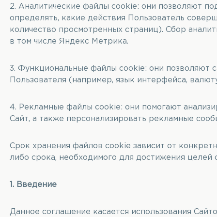
2. Аналитические файлы cookie: они позволяют по
определять, какие действия Пользователь соверш
количество просмотренных страниц). Сбор аналит
в том числе Яндекс Метрика.
3. Функциональные файлы cookie: они позволяют 
Пользователя (например, язык интерфейса, валюту
4. Рекламные файлы cookie: они помогают анализи
Сайт, а также персонализировать рекламные сооб
Срок хранения файлов cookie зависит от конкретн
либо срока, необходимого для достижения целей 
1. Введение
Данное соглашение касается использования Сайто