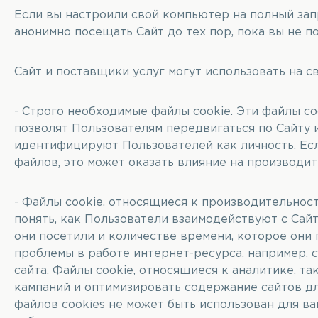
Если вы настроили свой компьютер на полный зап
анонимно посещать Сайт до тех пор, пока вы не п
Сайт и поставщики услуг могут использовать на с
- Строго необходимые файлы cookie. Эти файлы co
позволят Пользователям передвигаться по Сайту 
идентифицируют Пользователей как личность. Есл
файлов, это может оказать влияние на производит
- Файлы cookie, относящиеся к производительнос
понять, как Пользователи взаимодействуют с Сай
они посетили и количестве времени, которое они 
проблемы в работе интернет-ресурса, например, 
сайта. Файлы cookie, относящиеся к аналитике, 
кампаний и оптимизировать содержание сайтов дл
файлов cookies не может быть использован для в