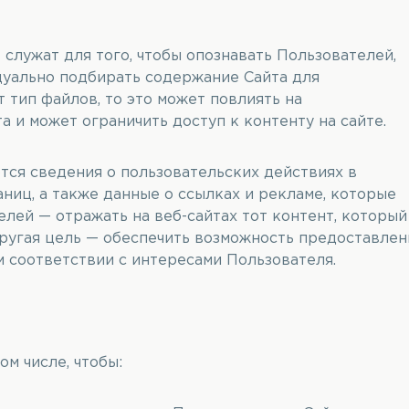
 служат для того, чтобы опознавать Пользователей,
уально подбирать содержание Сайта для
 тип файлов, то это может повлиять на
 и может ограничить доступ к контенту на сайте.
тся сведения о пользовательских действиях в
аниц, а также данные о ссылках и рекламе, которые
лей — отражать на веб-сайтах тот контент, который
ругая цель — обеспечить возможность предоставлен
 соответствии с интересами Пользователя.
ом числе, чтобы: