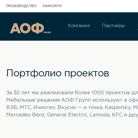
ПРОИЗВОДСТВО
HAWORTH
Компания
Партнёры
Портфолио проектов
За 30 лет мы реализовали более 1000 проектов д
Мебельные решения АОФ Групп используют в офис
ВЭБ, МТС, Иннотех, Вкусно — и точка, Kaspersky, Mic
Mercedes-Benz, General Electric, Lamoda, KFC и дру