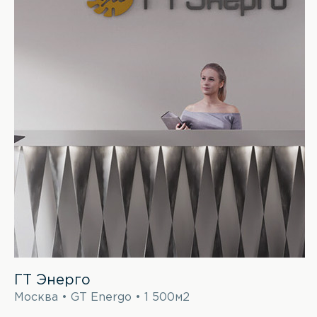
ГТ Энерго
Москва • GT Energo • 1 500м2