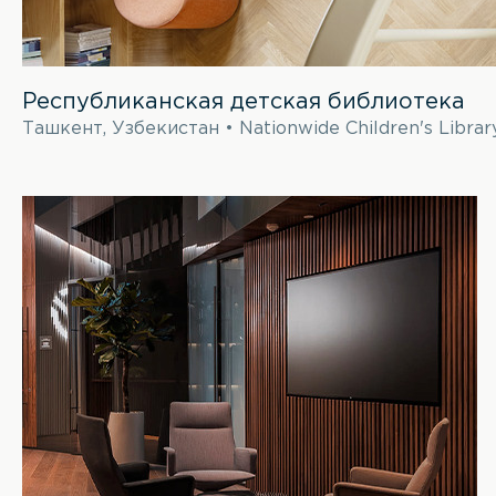
Республиканская детская библиотека
Ташкент, Узбекистан • Nationwide Children's Librar