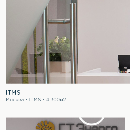
ITMS
Москва • ITMS • 4 300м2