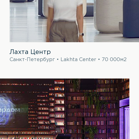
Лахта Центр
Санкт-Петербург • Lakhta Center • 70 000м2