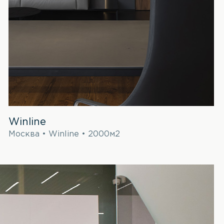
Winline
Москва • Winline • 2000м2