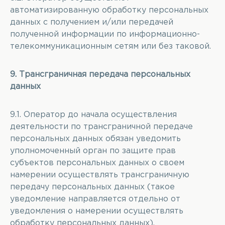
автоматизированную обработку персональных
данных с получением и/или передачей
полученной информации по информационно-
телекоммуникационным сетям или без таковой.
9. Трансграничная передача персональных
данных
9.1. Оператор до начала осуществления
деятельности по трансграничной передаче
персональных данных обязан уведомить
уполномоченный орган по защите прав
субъектов персональных данных о своем
намерении осуществлять трансграничную
передачу персональных данных (такое
уведомление направляется отдельно от
уведомления о намерении осуществлять
обработку персональных данных).