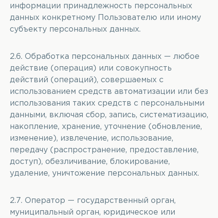
информации принадлежность персональных
данных конкретному Пользователю или иному
субъекту персональных данных.
2.6. Обработка персональных данных — любое
действие (операция) или совокупность
действий (операций), совершаемых с
использованием средств автоматизации или без
использования таких средств с персональными
данными, включая сбор, запись, систематизацию,
накопление, хранение, уточнение (обновление,
изменение), извлечение, использование,
передачу (распространение, предоставление,
доступ), обезличивание, блокирование,
удаление, уничтожение персональных данных.
2.7. Оператор — государственный орган,
муниципальный орган, юридическое или