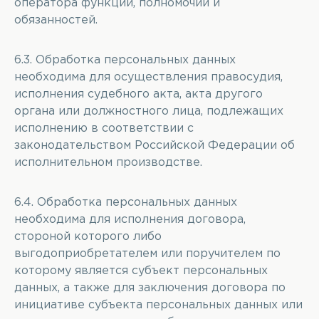
оператора функций, полномочий и
обязанностей.
6.3. Обработка персональных данных
необходима для осуществления правосудия,
исполнения судебного акта, акта другого
органа или должностного лица, подлежащих
исполнению в соответствии с
законодательством Российской Федерации об
исполнительном производстве.
6.4. Обработка персональных данных
необходима для исполнения договора,
стороной которого либо
выгодоприобретателем или поручителем по
которому является субъект персональных
данных, а также для заключения договора по
инициативе субъекта персональных данных или