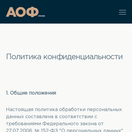
Политика конфиденциальности
1. Общие положения
Настоящая политика обработки персональных
данных составлена в соответствии с
требованиями Федерального закона от
27.07.2006. № 152-ФЗ "О персональных данных"