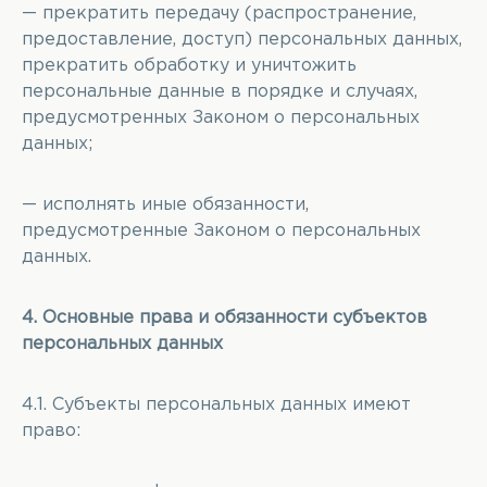
— прекратить передачу (распространение,
предоставление, доступ) персональных данных,
прекратить обработку и уничтожить
персональные данные в порядке и случаях,
предусмотренных Законом о персональных
данных;
— исполнять иные обязанности,
предусмотренные Законом о персональных
данных.
4. Основные права и обязанности субъектов
персональных данных
4.1. Субъекты персональных данных имеют
право: