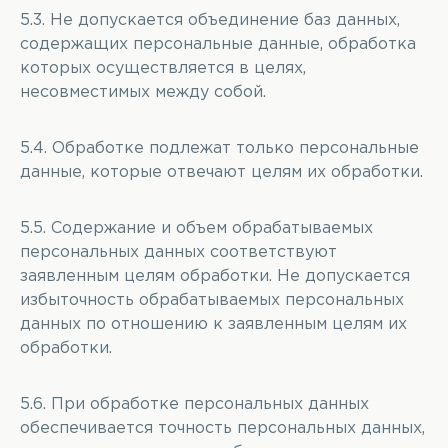
5.3. Не допускается объединение баз данных,
содержащих персональные данные, обработка
которых осуществляется в целях,
несовместимых между собой.
5.4. Обработке подлежат только персональные
данные, которые отвечают целям их обработки.
5.5. Содержание и объем обрабатываемых
персональных данных соответствуют
заявленным целям обработки. Не допускается
избыточность обрабатываемых персональных
данных по отношению к заявленным целям их
обработки.
5.6. При обработке персональных данных
обеспечивается точность персональных данных,