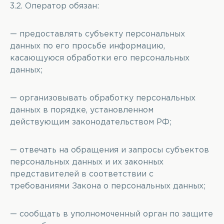
3.2. Оператор обязан:
— предоставлять субъекту персональных
данных по его просьбе информацию,
касающуюся обработки его персональных
данных;
— организовывать обработку персональных
данных в порядке, установленном
действующим законодательством РФ;
— отвечать на обращения и запросы субъектов
персональных данных и их законных
представителей в соответствии с
требованиями Закона о персональных данных;
— сообщать в уполномоченный орган по защите