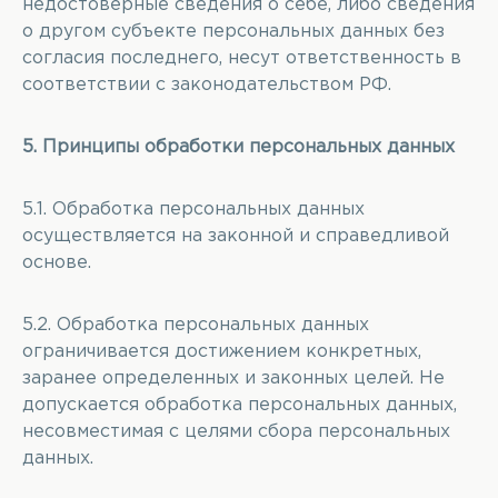
недостоверные сведения о себе, либо сведения
о другом субъекте персональных данных без
согласия последнего, несут ответственность в
соответствии с законодательством РФ.
5. Принципы обработки персональных данных
5.1. Обработка персональных данных
осуществляется на законной и справедливой
основе.
5.2. Обработка персональных данных
ограничивается достижением конкретных,
заранее определенных и законных целей. Не
допускается обработка персональных данных,
несовместимая с целями сбора персональных
данных.