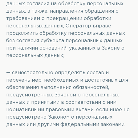
данных согласия на обработку персональных
данных, а также, направления обращения с
требованием о прекращении обработки
персональных данных, Оператор вправе
продолжить обработку персональных данных
без согласия субъекта персональных данных
при наличии оснований, указанных в Законе о
персональных данных;
— самостоятельно определять состав и
перечень мер, необходимых и достаточных для
обеспечения выполнения обязанностей,
предусмотренных Законом о персональных
данных и принятыми в соответствии с ним
нормативными правовыми актами, если иное не
предусмотрено Законом о персональных
данных или другими федеральными законами.