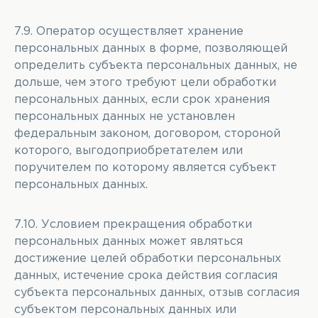
7.9. Оператор осуществляет хранение
персональных данных в форме, позволяющей
определить субъекта персональных данных, не
дольше, чем этого требуют цели обработки
персональных данных, если срок хранения
персональных данных не установлен
федеральным законом, договором, стороной
которого, выгодоприобретателем или
поручителем по которому является субъект
персональных данных.
7.10. Условием прекращения обработки
персональных данных может являться
достижение целей обработки персональных
данных, истечение срока действия согласия
субъекта персональных данных, отзыв согласия
субъектом персональных данных или