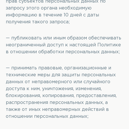
прав субъектов персональных данных по
запросу этого органа необходимую
информацию в течение 10 дней с даты
получения такого запроса;
— публиковать или иным образом обеспечивать
неограниченный доступ к настоящей Политике
в отношении обработки персональных данных;
— принимать правовые, организационные и
технические меры для защиты персональных
данных от неправомерного или случайного
доступа к ним, уничтожения, изменения,
блокирования, копирования, предоставления,
распространения персональных данных, а
также от иных неправомерных действий в
отношении персональных данных;