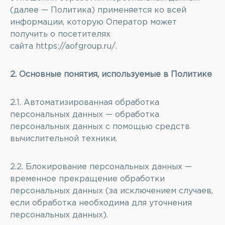
(далее — Политика) применяется ко всей
информации, которую Оператор может
получить о посетителях
сайта
https://aofgroup.ru/
.
2. Основные понятия, используемые в Политике
2.1. Автоматизированная обработка
персональных данных — обработка
персональных данных с помощью средств
вычислительной техники.
2.2. Блокирование персональных данных —
временное прекращение обработки
персональных данных (за исключением случаев,
если обработка необходима для уточнения
персональных данных).