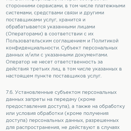
сторонними сервисами, в том числе платежными
системами, средствами связи и другими
поставщиками услуг, хранится и
обрабатывается указанными лицами
(Операторами) в соответствии с их
Пользовательским соглашением и Политикой
конфиденциальности. Субъект персональных
данных и/или с указанными документами.
Оператор не несет ответственность за
действия третьих лиц, в том числе указанных в
настоящем пункте поставщиков услуг.
7.6. Установленные субъектом персональных
данных запреты на передачу (кроме
предоставления доступа), а также на обработку
или условия обработки (кроме получения
доступа) персональных данных, разрешенных
для распространения, не действуют в случаях