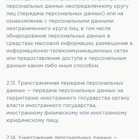
персональных данных неопределенному кругу
лиц (передача персональных данных) или на
ознакомление с персональными данными
неограниченного круга лиц, в том числе
обнародование персональных данных в
средствах массовой информации, размещение в
информационно-телекоммуникационных сетях
или предоставление доступа к персональным
данным каким-либо иным способом.
2.13. Трансграничная передача персональных
данных — передача персональных данных на
территорию иностранного государства органу
власти иностранного государства,
иностранному физическому или иностранному
юридическому лицу.
2.14. Уничтожение персональных данных —