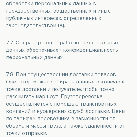
обработки персональных данных в
государственных, общественных и иных
публичных интересах, определенных
законодательством РФ.
7.7. Оператор при обработке персональных
данных обеспечивает конфиденциальность
персональных данных.
7.8. При осуществлении доставки товаров
Оператор может собирать данные о конечной
точке доставки и получателе, чтобы точно
рассчитать маршрут. Грузоперевозка
осуществляется с помощью транспортных
компаний и курьерских служб доставки. Цены
по тарифам перевозчика в зависимости от
объёма и массы груза, а также удалённости от
точки отправки.