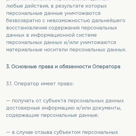
любые действия, в результате которых
персональные данные уничтожаются
безвозвратно с невозможностью дальнейшего
восстановления содержания персональных
данных в информационной системе
персональных данных и/или уничтожаются
материальные носители персональных данных.
3. Основные права и обязанности Оператора
3.1. Оператор имеет право:
— получать от субъекта персональных данных
достоверные информацию и/или документы,
содержащие персональные данные;
— в случае отзыва субъектом персональных