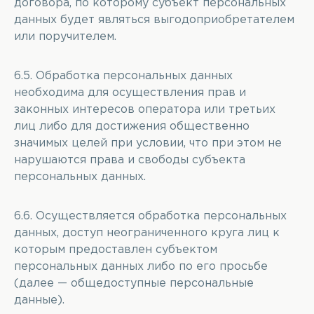
договора, по которому субъект персональных
данных будет являться выгодоприобретателем
или поручителем.
6.5. Обработка персональных данных
необходима для осуществления прав и
законных интересов оператора или третьих
лиц либо для достижения общественно
значимых целей при условии, что при этом не
нарушаются права и свободы субъекта
персональных данных.
6.6. Осуществляется обработка персональных
данных, доступ неограниченного круга лиц к
которым предоставлен субъектом
персональных данных либо по его просьбе
(далее — общедоступные персональные
данные).