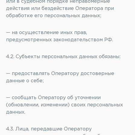
или в судебном порядке неправомерные
действия или бездействие Оператора при
обработке его персональных данных;
— на осуществление иных прав,
предусмотренных законодательством РФ.
4.2. Субъекты персональных данных обязаны:
— предоставлять Оператору достоверные
данные о себе;
— сообщать Оператору об уточнении
(обновлении, изменении) своих персональных
данных.
4.3. Лица, передавшие Оператору