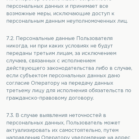
персональных данных и принимает все
возможные меры, исключающие доступ к
персональным данным неуполномоченных лиц.
7.2. Персональные данные Пользователя
никогда, ни при каких условиях не будут
переданы третьим лицам, за исключением
случаев, связанных с исполнением
действующего законодательства либо в случае,
если субъектом персональных данных дано
согласие Оператору на передачу данных
третьему лицу для исполнения обязательств по
гражданско-правовому договору.
7.3. В случае выявления неточностей в
персональных данных, Пользователь может
актуализировать их самостоятельно, путем
направления Оператору уведомление на адрес