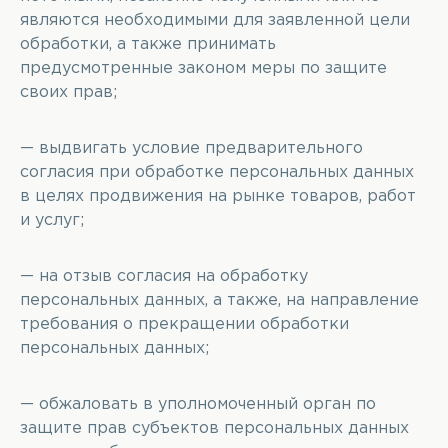
являются необходимыми для заявленной цели
обработки, а также принимать
предусмотренные законом меры по защите
своих прав;
— выдвигать условие предварительного
согласия при обработке персональных данных
в целях продвижения на рынке товаров, работ
и услуг;
— на отзыв согласия на обработку
персональных данных, а также, на направление
требования о прекращении обработки
персональных данных;
— обжаловать в уполномоченный орган по
защите прав субъектов персональных данных