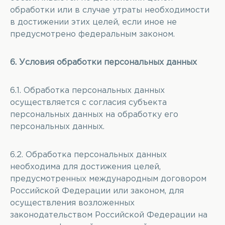
обработки или в случае утраты необходимости
в достижении этих целей, если иное не
предусмотрено федеральным законом.
6. Условия обработки персональных данных
6.1. Обработка персональных данных
осуществляется с согласия субъекта
персональных данных на обработку его
персональных данных.
6.2. Обработка персональных данных
необходима для достижения целей,
предусмотренных международным договором
Российской Федерации или законом, для
осуществления возложенных
законодательством Российской Федерации на