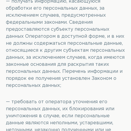
— получать информацию, касающуюся
обработки его персональных данных, за
исключением случаев, предусмотренных
федеральными законами. Сведения
предоставляются субъекту персональных
данных Оператором в доступной форме, и в них
не должны содержаться персональные данные,
относящиеся к другим субъектам персональных
данных, за исключением случаев, когда имеются
законные основания для раскрытия таких
персональных данных. Перечень информации и
порядок ее получения установлен Законом о
персональных данных;
— требовать от оператора уточнения его
персональных данных, их блокирования или
уничтожения в случае, если персональные
данные являются неполными, устаревшими,
неточными, незаконно полученными или не