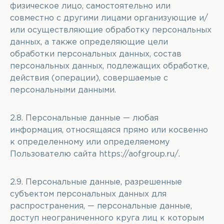
физическое лицо, самостоятельно или
совместно с другими лицами организующие и/
или осуществляющие обработку персональных
данных, а также определяющие цели
обработки персональных данных, состав
персональных данных, подлежащих обработке,
действия (операции), совершаемые с
персональными данными.
2.8. Персональные данные — любая
информация, относящаяся прямо или косвенно
к определенному или определяемому
Пользователю сайта
https://aofgroup.ru/
.
2.9. Персональные данные, разрешенные
субъектом персональных данных для
распространения, — персональные данные,
доступ неограниченного круга лиц к которым