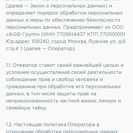
(далее — Закон о персональных данных) и
определяет порядок обработки персональных
данных и меры по обеспечению безопасности
персональных данных. Предпринимает их ООО
«АОФ Групп» (ИНН 7709614437 КПП 770501001
Юр.адрес 109240, город Москва, Яузская ул., д.6
стр.4 ) (далее — Оператор).
1.1. Оператор ставит своей важнейшей целью и
условием осуществления своей деятельности
соблюдение прав и свобод человека и
гражданина при обработке его персональных
данных, в том числе защиты прав на
неприкосновенность частной жизни, личную и
семейную тайну.
1.2. Настоящая политика Оператора в
отношении обработки персональных данных