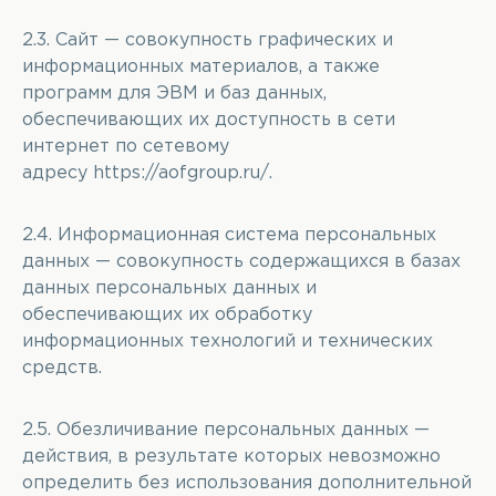
2.3. Сайт — совокупность графических и
информационных материалов, а также
программ для ЭВМ и баз данных,
обеспечивающих их доступность в сети
интернет по сетевому
адресу
https://aofgroup.ru/
.
2.4. Информационная система персональных
данных — совокупность содержащихся в базах
данных персональных данных и
обеспечивающих их обработку
информационных технологий и технических
средств.
2.5. Обезличивание персональных данных —
действия, в результате которых невозможно
определить без использования дополнительной