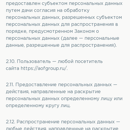
предоставлен субъектом персональных данных
путем дачи согласия на обработку
персональных данных, разрешенных субъектом
персональных данных для распространения в
порядке, предусмотренном Законом о
персональных данных (далее — персональные
данные, разрешенные для распространения).
2.10. Пользователь — любой посетитель
сайта
https://aofgroup.ru/
.
2.11. Предоставление персональных данных —
действия, направленные на раскрытие
персональных данных определенному лицу или
определенному кругу лиц.
2.12. Распространение персональных данных —
любые действия, направленные на раскрытие