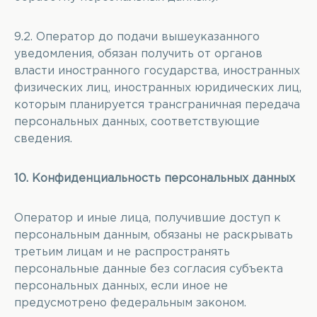
9.2. Оператор до подачи вышеуказанного
уведомления, обязан получить от органов
власти иностранного государства, иностранных
физических лиц, иностранных юридических лиц,
которым планируется трансграничная передача
персональных данных, соответствующие
сведения.
10. Конфиденциальность персональных данных
Оператор и иные лица, получившие доступ к
персональным данным, обязаны не раскрывать
третьим лицам и не распространять
персональные данные без согласия субъекта
персональных данных, если иное не
предусмотрено федеральным законом.