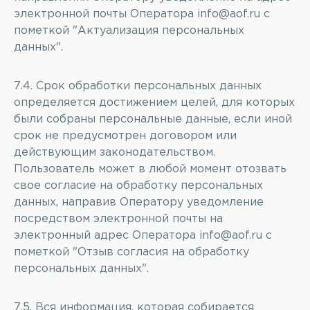
электронной почты Оператора
info@aof.ru
с
пометкой "Актуализация персональных
данных".
7.4. Срок обработки персональных данных
определяется достижением целей, для которых
были собраны персональные данные, если иной
срок не предусмотрен договором или
действующим законодательством.
Пользователь может в любой момент отозвать
свое согласие на обработку персональных
данных, направив Оператору уведомление
посредством электронной почты на
электронный адрес Оператора
info@aof.ru
с
пометкой "Отзыв согласия на обработку
персональных данных".
7.5. Вся информация, которая собирается