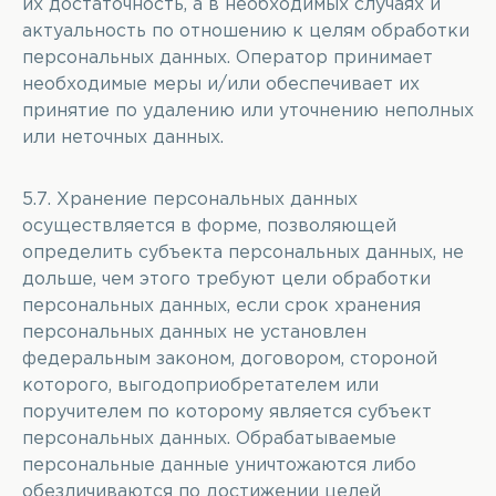
их достаточность, а в необходимых случаях и
актуальность по отношению к целям обработки
персональных данных. Оператор принимает
необходимые меры и/или обеспечивает их
принятие по удалению или уточнению неполных
или неточных данных.
5.7. Хранение персональных данных
осуществляется в форме, позволяющей
определить субъекта персональных данных, не
дольше, чем этого требуют цели обработки
персональных данных, если срок хранения
персональных данных не установлен
федеральным законом, договором, стороной
которого, выгодоприобретателем или
поручителем по которому является субъект
персональных данных. Обрабатываемые
персональные данные уничтожаются либо
обезличиваются по достижении целей