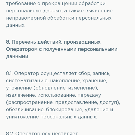
требование о прекращении обработки
персональных данных, а также выявление
неправомерной обработки персональных
данных.
8. Перечень действий, производимых
Оператором с полученными персональными
данными
8.1. Оператор осуществляет сбор, запись,
систематизацию, накопление, хранение,
уточнение (обновление, изменение),
извлечение, использование, передачу
(распространение, предоставление, доступ),
обезличивание, блокирование, удаление и
уничтожение персональных данных.
8.2. Оператор осуществляет