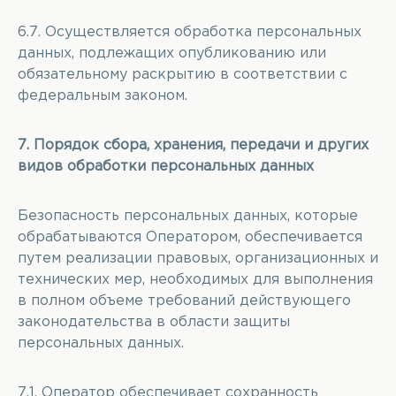
6.7. Осуществляется обработка персональных
данных, подлежащих опубликованию или
обязательному раскрытию в соответствии с
федеральным законом.
7. Порядок сбора, хранения, передачи и других
видов обработки персональных данных
Безопасность персональных данных, которые
обрабатываются Оператором, обеспечивается
путем реализации правовых, организационных и
технических мер, необходимых для выполнения
в полном объеме требований действующего
законодательства в области защиты
персональных данных.
7.1. Оператор обеспечивает сохранность