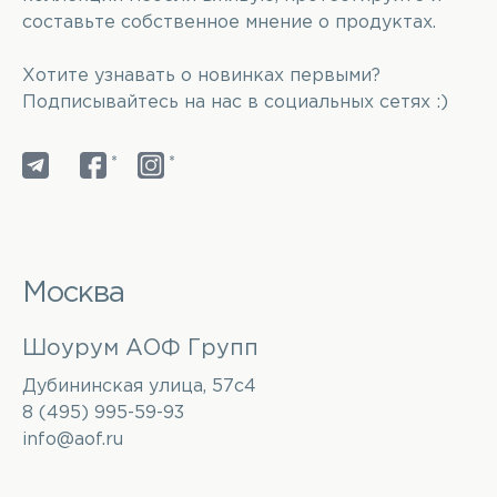
составьте собственное мнение о продуктах.
Хотите узнавать о новинках первыми?
Подписывайтесь на нас в социальных сетях :)
*
*
Москва
Шоурум АОФ Групп
Дубининская улица, 57с4
8 (495) 995-59-93
info@aof.ru