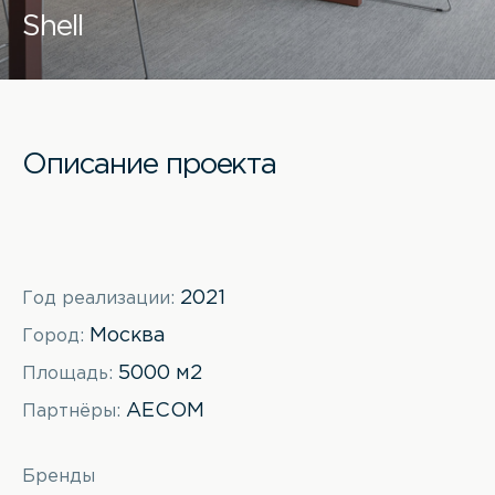
Shell
Описание проекта
2021
Год реализации:
Москва
Город:
5000 м2
Площадь:
AECOM
Партнёры:
Бренды