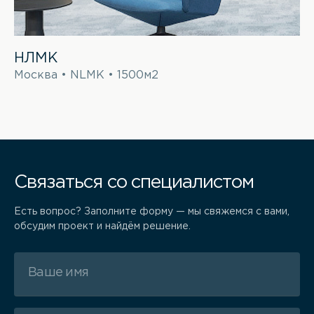
НЛМК
Москва • NLMK • 1500м2
Связаться со специалистом
Есть вопрос? Заполните форму — мы свяжемся с вами,
обсудим проект и найдём решение.