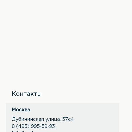
Контакты
Москва
Дубининская улица, 57с4
8 (495) 995-59-93