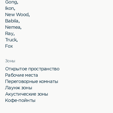
Gong
,
Ikon
,
New Wood
,
Babila
,
Nemea
,
Ray
,
Truck
,
Fox
Зоны
Открытое пространство
Рабочие места
Переговорные комнаты
Лаунж зоны
Акустические зоны
Кофе-пойнты