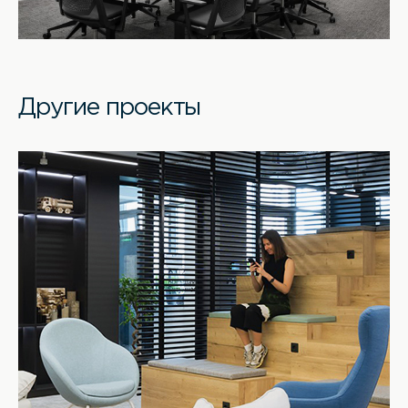
Другие проекты