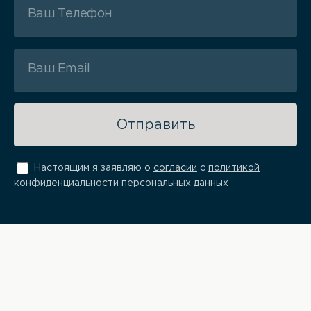
Отправить
Настоящим я заявляю о
согласии
с
политикой
конфиденциальности персональных данных