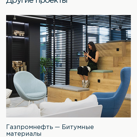
Другие проекты
Газпромнефть — Битумные
материалы