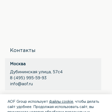
Контакты
Москва
Дубининская улица, 57с4
8 (495) 995-59-93
info@aof.ru
*
*
AOF Group использует
файлы cookie
, чтобы делать
сайт удобнее. Продолжая использовать сайт, вы