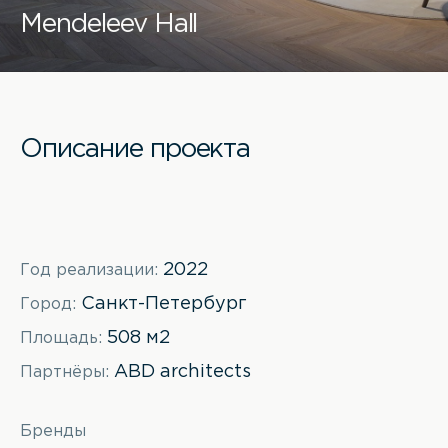
Mendeleev Hall
Описание проекта
2022
Год реализации:
Санкт-Петербург
Город:
508 м2
Площадь:
ABD architects
Партнёры:
Бренды