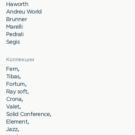
Haworth
Andreu World
Brunner
Marelli
Pedrali
Segis
Коллекции
Fern
,
Tibas
,
Fortum
,
Ray soft
,
Crona
,
Valet
,
Solid Conference
,
Element
,
Jazz
,