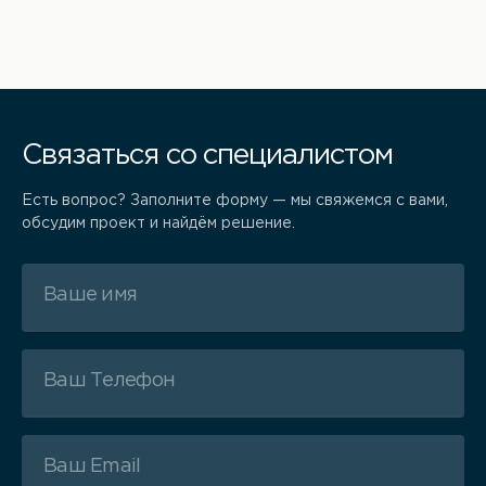
Связаться со специалистом
Есть вопрос? Заполните форму — мы свяжемся с вами,
обсудим проект и найдём решение.