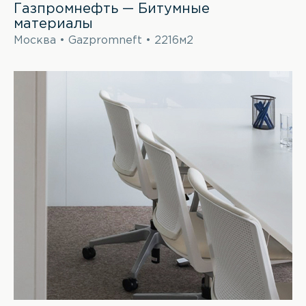
Газпромнефть — Битумные
материалы
Москва • Gazpromneft • 2216м2