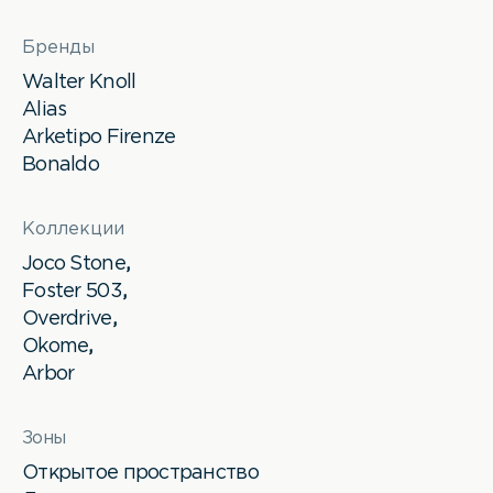
Бренды
Walter Knoll
Alias
Arketipo Firenze
Bonaldo
Коллекции
Joco Stone
,
Foster 503
,
Overdrive
,
Okome
,
Arbor
Зоны
Открытое пространство