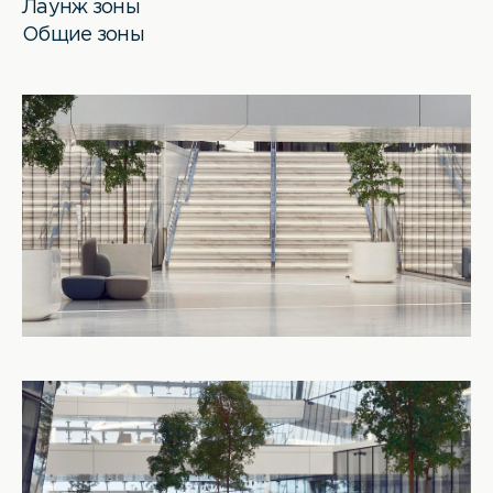
Лаунж зоны
Общие зоны