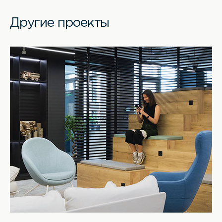
Другие проекты