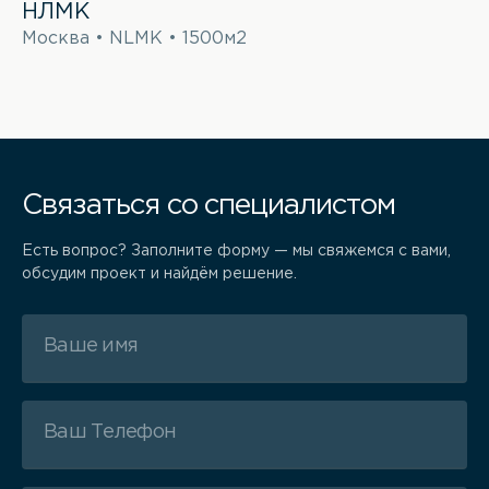
НЛМК
Москва • NLMK • 1500м2
Связаться со специалистом
Есть вопрос? Заполните форму — мы свяжемся с вами,
обсудим проект и найдём решение.