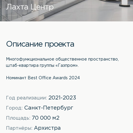
Лахта Центр
Описание проекта
Многофункциональное общественное пространство,
штаб-квартира группы «Газпром».
Номинант Best Office Awards 2024
2021-2023
Год реализации:
Санкт-Петербург
Город:
70 000 м2
Площадь:
Архистра
Партнёры: