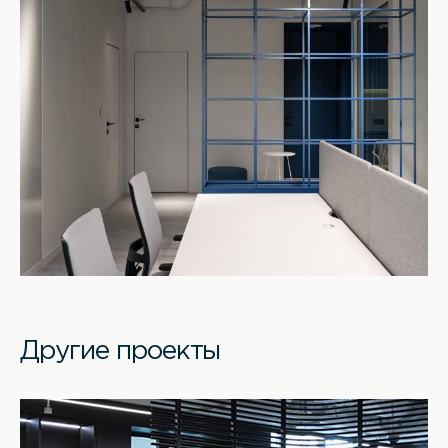
Другие проекты