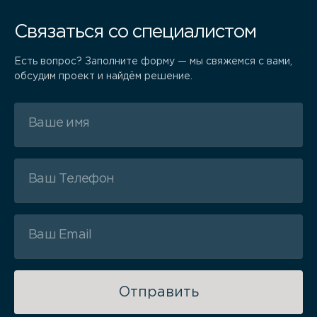
Связаться со специалистом
Есть вопрос? Заполните форму — мы свяжемся с вами,
обсудим проект и найдём решение.
Отправить