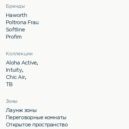
Бренды
Haworth
Poltrona Frau
Softline
Profim
Коллекции
Aloha Active
,
Intuity
,
Chic Air
,
TB
Зоны
Лаунж зоны
Переговорные комнаты
Открытое пространство