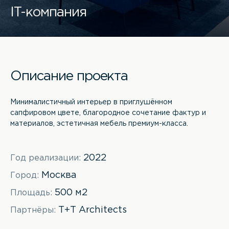
IT-компания
Описание проекта
Минималистичный интерьер в приглушённом
сапфировом цвете, благородное сочетание фактур и
материалов, эстетичная мебель премиум-класса.
2022
Год реализации:
Москва
Город:
500 м2
Площадь:
T+T Architects
Партнёры: