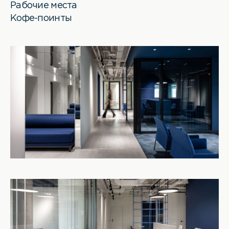
Рабочие места
Кофе-поинты