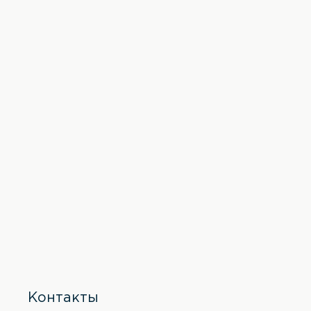
Контакты