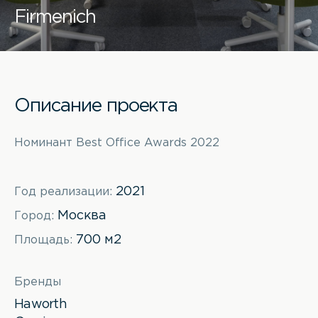
Firmenich
Описание проекта
Номинант Best Office Awards 2022
2021
Год реализации:
Москва
Город:
700 м2
Площадь:
Бренды
Haworth