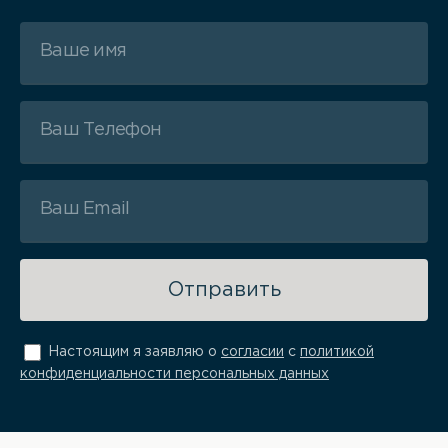
Отправить
Настоящим я заявляю о
согласии
с
политикой
конфиденциальности персональных данных