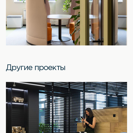
Другие проекты