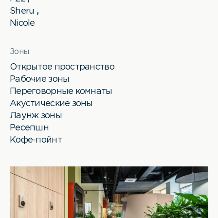
Sheru
,
Nicole
Зоны
Открытое пространство
Рабочие зоны
Переговорные комнаты
Акустические зоны
Лаунж зоны
Ресепшн
Кофе-пойнт